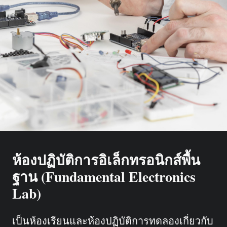
ห้องปฏิบัติการอิเล็กทรอนิกส์พื้น
ฐาน (Fundamental Electronics
Lab)
เป็นห้องเรียนและห้องปฏิบัติการทดลองเกี่ยวกับ