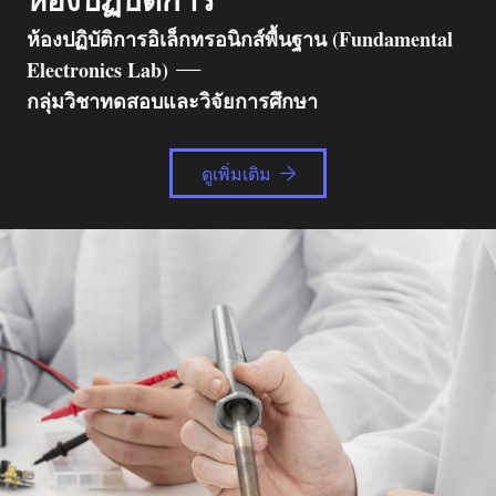
ห้องปฏิบัติการอิเล็กทรอนิกส์พื้นฐาน (Fundamental
Electronics Lab)
กลุ่มวิชาทดสอบและวิจัยการศึกษา
ดูเพิ่มเติม