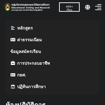
สมัคร
เรียน
หลักสูตร
ค่าธรรมเนียม
ข้อมูลสมัครเรียน
การประกอบอาชีพ
กยศ.
ปฏิทินการศึกษา
ห้องปฏิบัติการ