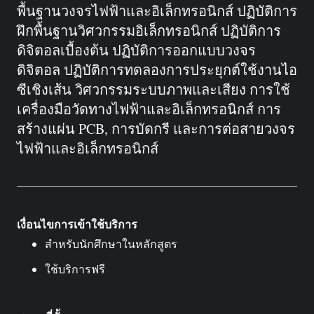
พื้นฐานวงจรไฟฟ้าและอิเล็กทรอนิกส์ ปฏิบัติการ
ฝึกพื้นฐานวิศวกรรมอิเล็กทรอนิกส์ ปฏิบัติการ
ดิจิตอลเบื้องต้น ปฏิบัติการออกแบบวงจร
ดิจิตอล ปฏิบัติการทดลองการประยุกต์ใช้งานไอ
ซีเชิงเส้น วิศวกรรมระบบภาพและเสียง การใช้
เครื่องมือวัดทางไฟฟ้าและอิเล็กทรอนิกส์ การ
สร้างแผ่น PCB, การบัดกรี และการต่อสายวงจร
ไฟฟ้าและอิเล็กทรอนิกส์
เงื่อนไขการเข้าใช้บริการ
สำหรับนักศึกษาในหลักสูตร
ใช้บริการฟรี