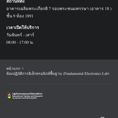
สถานที่ตั้ง
อาคารเฉลิมพระเกียรติ 7 รอบพระชนมพรรษา (อาคาร 18 )
ชั้น 9 ห้อง 1891
เวลาเปิดให้บริการ
วันจันทร์ - เสาร์
08:00 - 17:00 น.
หน้าแรก
ห้องปฏิบัติการอิเล็กทรอนิกส์พื้นฐาน (Fundamental Electronics Lab)